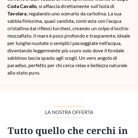
Coda Cavallo
, si affaccia direttamente sull’isola di
Tavolara
, regalando uno scenario da cartolina. La sua
sabbia finissima, quasi candida, contrasta con l’acqua
cristallina dai riflessi turchesi, creando un colpo d’occhio
mozzafiato. Il mare è poco profondo e trasparente, ideale
per lunghe nuotate o semplici passeggiate nell’acqua,
diventando leggermente più scuro solo dove il fondale
sabbioso lascia spazio agli scogli. Un vero angolo di
paradiso, perfetto per chi cerca relax e bellezza naturale
allo stato puro.
LA NOSTRA OFFERTA
Tutto quello che cerchi in 