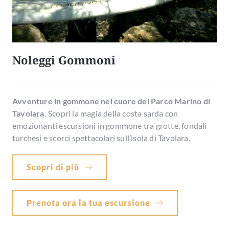
Noleggi Gommoni
Avventure in gommone nel cuore del Parco Marino di
Tavolara.
Scopri la magia della costa sarda con
emozionanti escursioni in gommone tra grotte, fondali
turchesi e scorci spettacolari sull’isola di Tavolara.
Scopri di più
Prenota ora la tua escursione