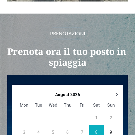
PRENOTAZIONI
Prenota ora il tuo posto in 
spiaggia