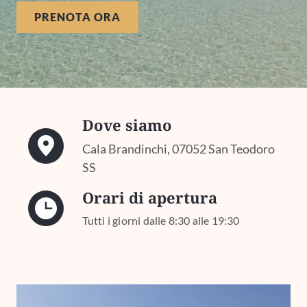
PRENOTA ORA
Dove siamo
Cala Brandinchi, 07052 San Teodoro
SS
Orari di apertura
Tutti i giorni dalle 8:30 alle 19:30