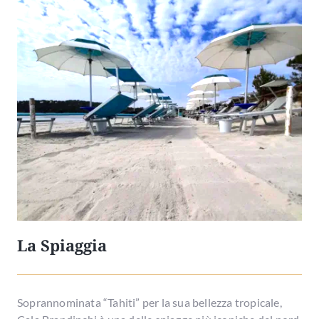
La Spiaggia
Soprannominata “Tahiti” per la sua bellezza tropicale,