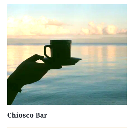
Chiosco Bar