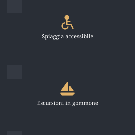
Spiaggia accessibile
Escursioni in gommone