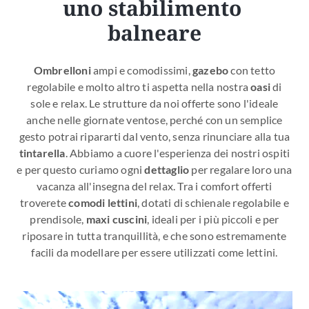
uno stabilimento 
balneare
Ombrelloni
ampi e comodissimi,
gazebo
con tetto
regolabile e molto altro ti aspetta nella nostra
oasi
di
sole e relax. Le strutture da noi offerte sono l'ideale
anche nelle giornate ventose, perché con un semplice
gesto potrai ripararti dal vento, senza rinunciare alla tua
tintarella
. Abbiamo a cuore l'esperienza dei nostri ospiti
e per questo curiamo ogni
dettaglio
per regalare loro una
vacanza all'insegna del relax. Tra i comfort offerti
troverete
comodi lettini
, dotati di schienale regolabile e
prendisole,
maxi cuscini
, ideali per i più piccoli e per
riposare in tutta tranquillità, e che sono estremamente
facili da modellare per essere utilizzati come lettini.