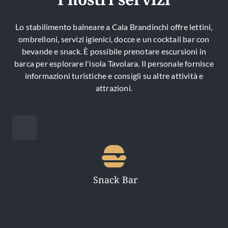
Lo stabilimento balneare a Cala Brandinchi offre lettini,
ombrelloni, servizi igienici, docce e un cocktail bar con
bevande e snack. È possibile prenotare escursioni in
barca per esplorare l'isola Tavolara. Il personale fornisce
informazioni turistiche e consigli su altre attività e
attrazioni.
 Snack Bar