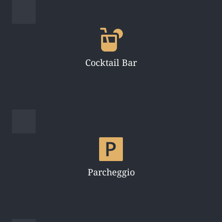
Cocktail Bar
Parcheggio