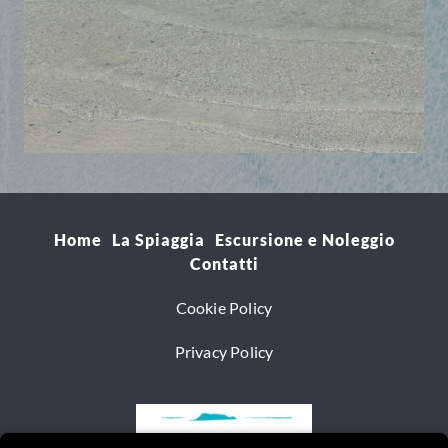
Home
La Spiaggia
Escursione e Noleggio
Contatti
Cookie Policy
Privacy Policy