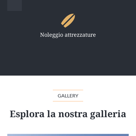
Noleggio attrezzature
GALLERY
Esplora la nostra galleria